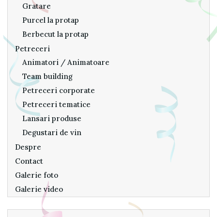
Gratare
Purcel la protap
Berbecut la protap
Petreceri
Animatori / Animatoare
Team building
Petreceri corporate
Petreceri tematice
Lansari produse
Degustari de vin
Despre
Contact
Galerie foto
Galerie video