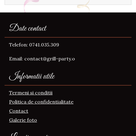
Date contact
Telefon: 0741.035.309
Email: contact@grill-party.o
Informatii utile
Termeni si conditii
Politica de confidentialitate
Contact
Galerie foto