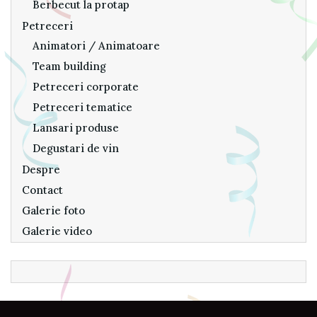
Berbecut la protap
Petreceri
Animatori / Animatoare
Team building
Petreceri corporate
Petreceri tematice
Lansari produse
Degustari de vin
Despre
Contact
Galerie foto
Galerie video