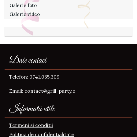
Galerie foto
Galerie video
Date contact
Telefon: 0741.035.309
Email: contact@grill-party.o
Informatii utile
Termeni si conditii
Politica de confidentialitate